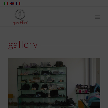
gallery