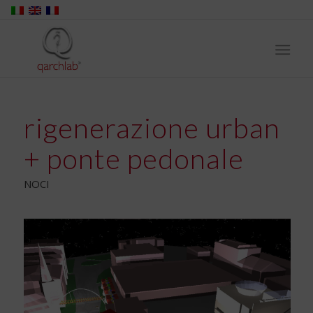
rigenerazione urban
+ ponte pedonale
NOCI