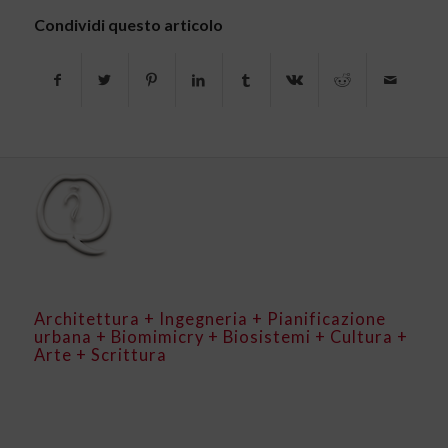
Condividi questo articolo
Architettura + Ingegneria + Pianificazione
urbana + Biomimicry + Biosistemi + Cultura +
Arte + Scrittura