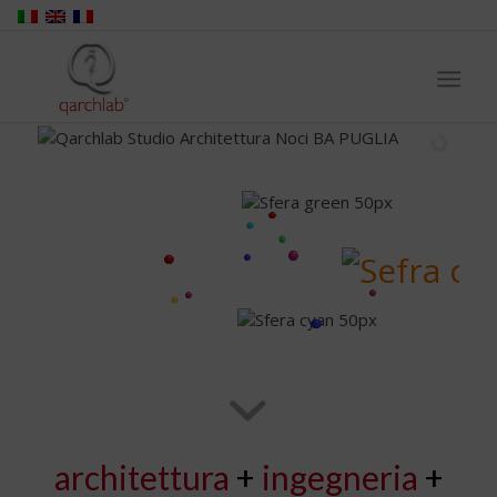
architettura
+
ingegneria
+