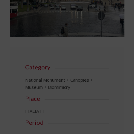
Category
National Monument + Canopies +
Museum + Biomimicry
Place
ITALIA IT
Period