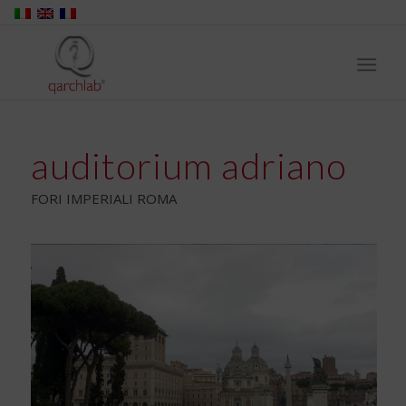
auditorium adriano
FORI IMPERIALI ROMA