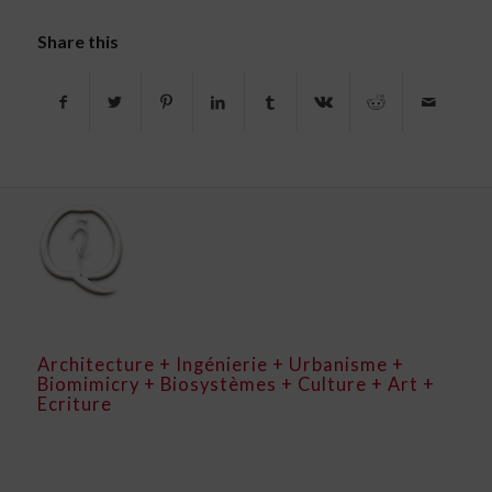
Share this
Architecture + Ingénierie + Urbanisme +
Biomimicry + Biosystèmes + Culture + Art +
Ecriture