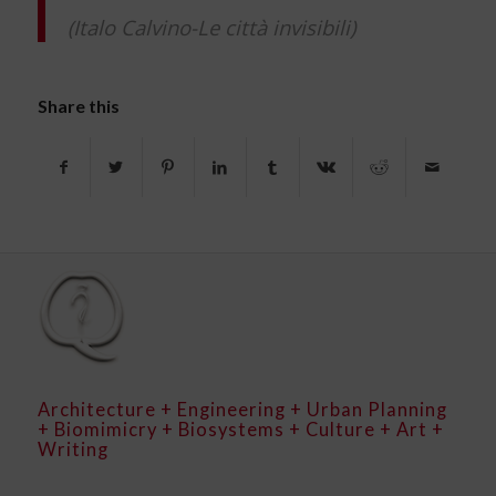
(Italo Calvino-Le città invisibili)
Share this
Architecture + Engineering + Urban Planning
+ Biomimicry + Biosystems + Culture + Art +
Writing