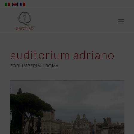
auditorium adriano
FORI IMPERIALI ROMA