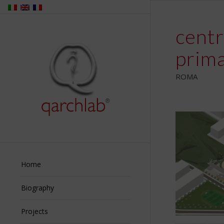
centr
prima
ROMA
Home
Biography
Projects