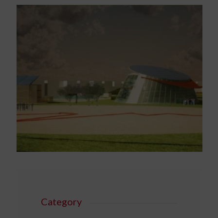
Category