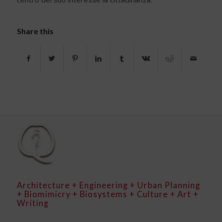
Share this
Architecture + Engineering + Urban Planning
+ Biomimicry + Biosystems + Culture + Art +
Writing